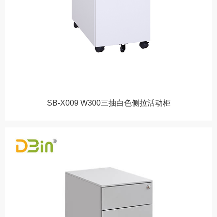
SB-X009 W300三抽白色侧拉活动柜