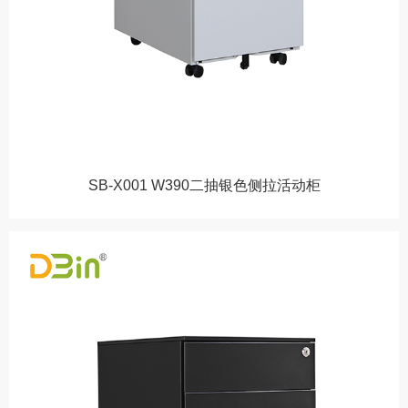
SB-X001 W390二抽银色侧拉活动柜