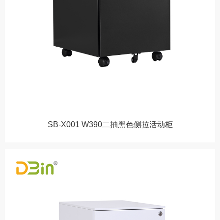
SB-X001 W390二抽黑色侧拉活动柜