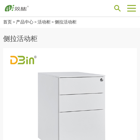
首页
产品中心
活动柜
侧拉活动柜
>
>
>
侧拉活动柜