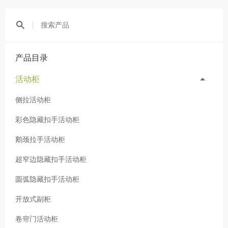
产品目录
活动柜
侧拉活动柜
彩色隐藏扣手活动柜
鹅颈拉手活动柜
超窄边隐藏扣手活动柜
圆弧隐藏扣手活动柜
开放式副柜
卷帘门活动柜