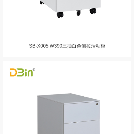
SB-X005 W390三抽白色侧拉活动柜