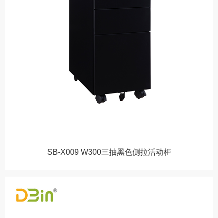
SB-X009 W300三抽黑色侧拉活动柜