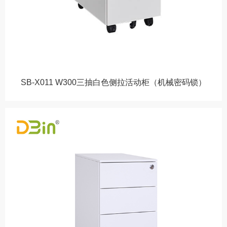
SB-X011 W300三抽白色侧拉活动柜（机械密码锁）