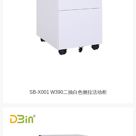
SB-X001 W390二抽白色侧拉活动柜