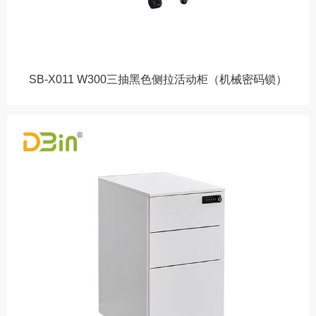
SB-X011 W300三抽黑色侧拉活动柜（机械密码锁）