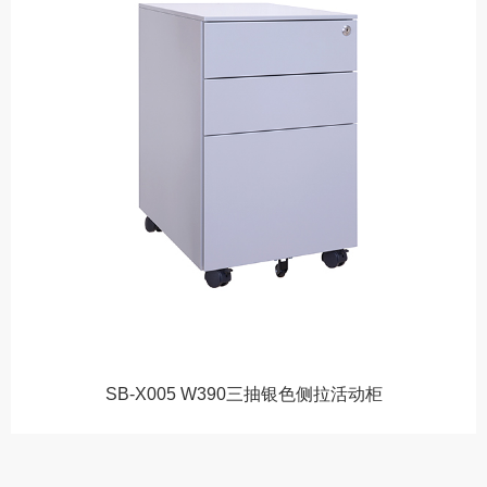
SB-X005 W390三抽银色侧拉活动柜