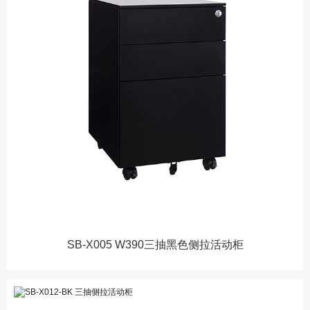
SB-X005 W390三抽黑色侧拉活动柜