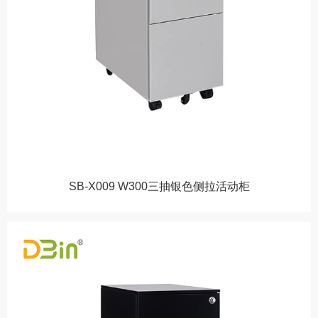
SB-X009 W300三抽银色侧拉活动柜