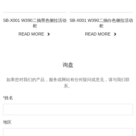
SB-X001 W390二抽黑色侧拉活动
SB-X001 W390二抽白色侧拉活动
柜
柜
READ MORE
READ MORE
询盘
如果您对我们的产品，服务或网站有任何疑问或意见，请与我们联
系。
*姓名
地区