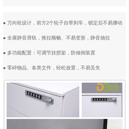
● 万向轮设计，前方2个轮子自带刹车，锁定后不易挪动
● 全展静音滑轨，推拉顺畅、不易变形，静音抽拉
● 多功能配置：可调节挂捞架，防倾倒装置
● 零碎物品、各类文件，轻松放置，不易丢失