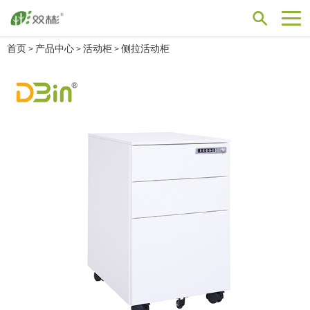
首页
产品中心
活动柜
侧拉活动柜
>
>
>