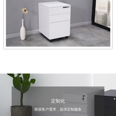
定制化
根据客户需求，提供定制服务