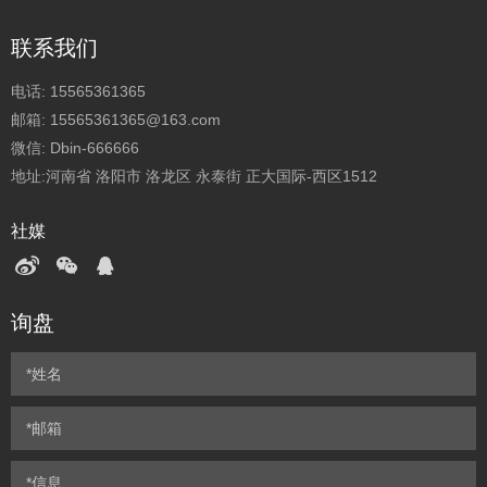
联系我们
电话:
15565361365
邮箱:
15565361365@163.com
微信:
Dbin-666666
地址:河南省 洛阳市 洛龙区 永泰街 正大国际-西区1512
社媒
询盘