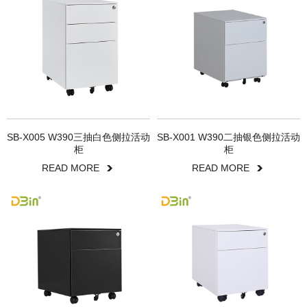
SB-X005 W390三抽白色侧拉活动
SB-X001 W390二抽银色侧拉活动
柜
柜
READ MORE
READ MORE