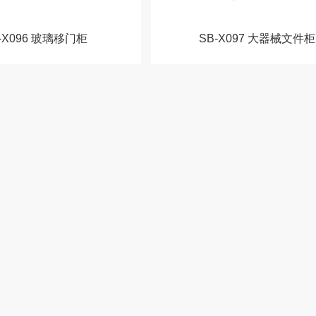
-X096 玻璃移门柜
SB-X097 大器械文件柜