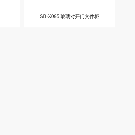
SB-X095 玻璃对开门文件柜