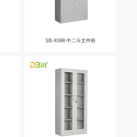
SB-X098 中二斗文件柜