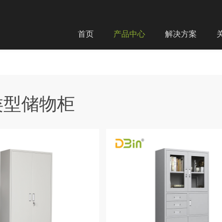
首页
产品中心
解决方案
类型储物柜