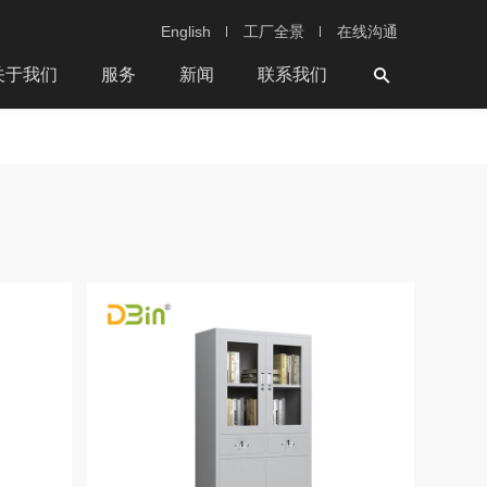
English
工厂全景
在线沟通
关于我们
服务
新闻
联系我们