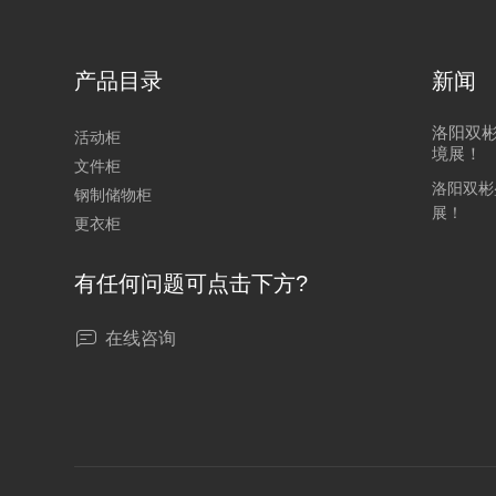
产品目录
新闻
洛阳双彬
活动柜
境展！
文件柜
洛阳双彬盛
钢制储物柜
展！
更衣柜
有任何问题可点击下方?
在线咨询