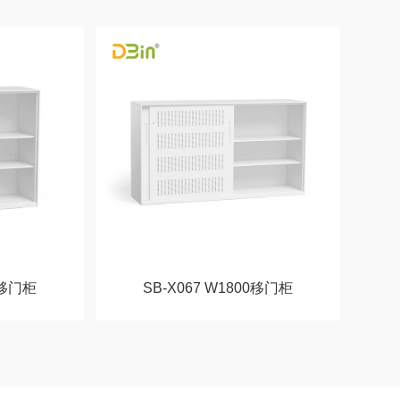
0移门柜
SB-X067 W1800移门柜