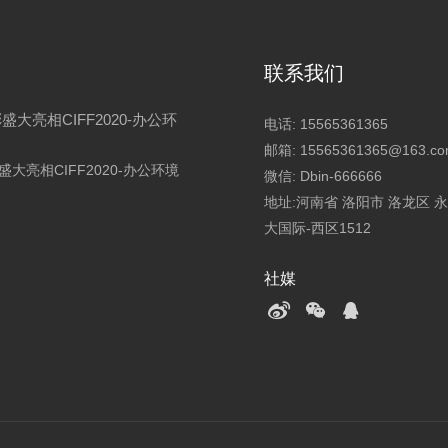
联系我们
盛大亮相CIFF2020-办公环
电话:
15565361365
邮箱:
15565361365@163.c
大亮相CIFF2020-办公环境
微信:
Dbin-666666
地址:河南省 洛阳市 洛龙区 
大国际-西区1512
社媒