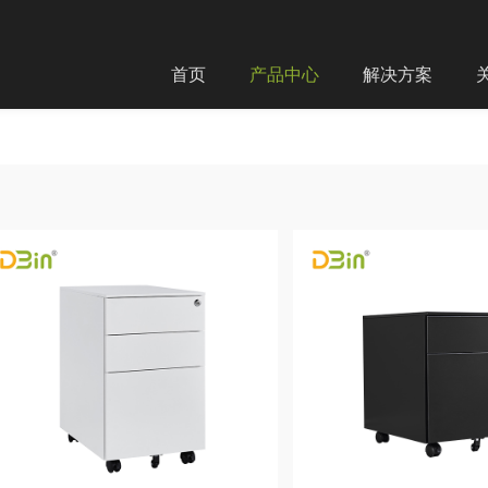
首页
产品中心
解决方案