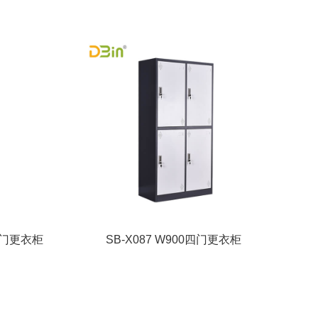
单二门更衣柜
SB-X087 W900四门更衣柜