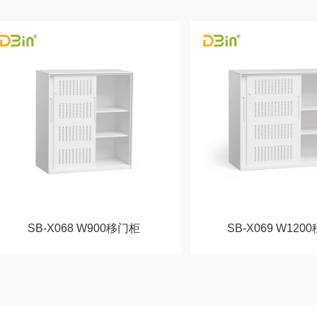
SB-X068 W900移门柜
SB-X069 W120