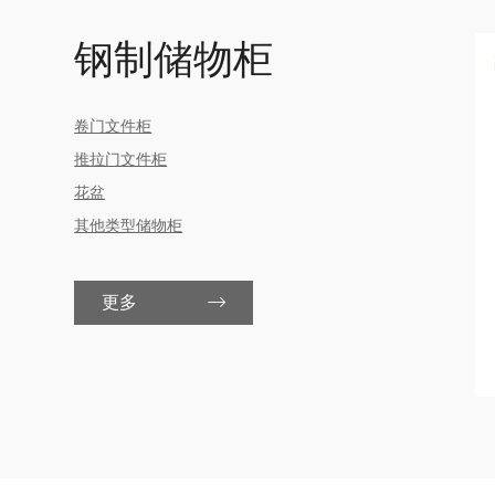
钢制储物柜
卷门文件柜
推拉门文件柜
花盆
其他类型储物柜
更多