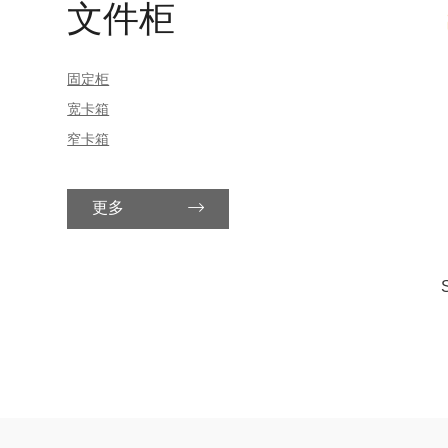
文件柜
固定柜
宽卡箱
窄卡箱
更多