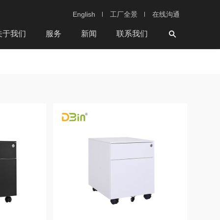
English
工厂全景
在线沟通
关于我们
服务
新闻
联系我们