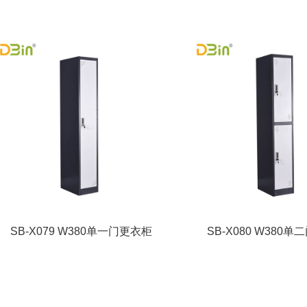
SB-X079 W380单一门更衣柜
SB-X080 W380