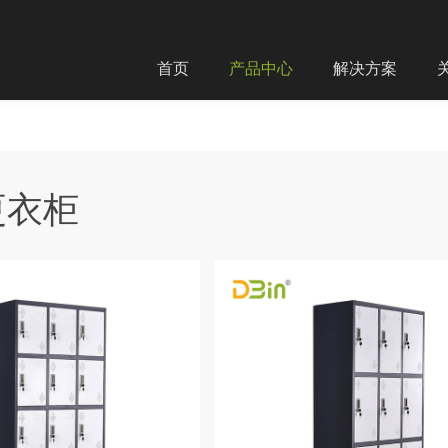
首页
产品中心
解决方案
更衣柜