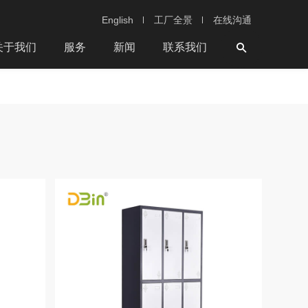
English
工厂全景
在线沟通
关于我们
服务
新闻
联系我们