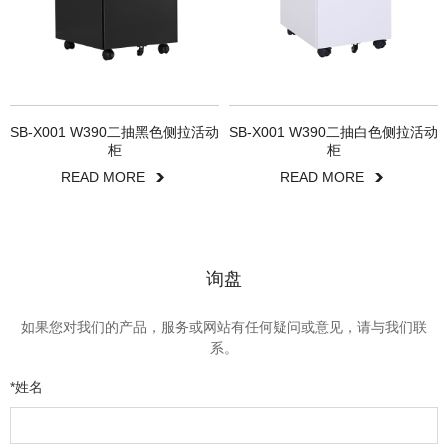
SB-X001 W390二抽黑色侧拉活动
SB-X001 W390二抽白色侧拉活动
柜
柜
READ MORE
READ MORE
询盘
如果您对我们的产品，服务或网站有任何疑问或意见，请与我们联
系。
*姓名