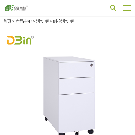
首页
产品中心
活动柜
侧拉活动柜
>
>
>