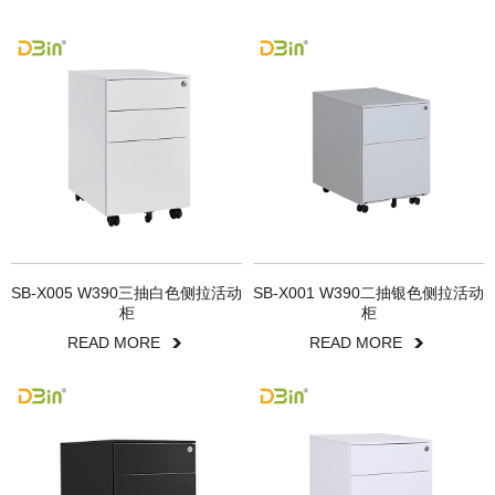
SB-X005 W390三抽白色侧拉活动
SB-X001 W390二抽银色侧拉活动
柜
柜
READ MORE
READ MORE