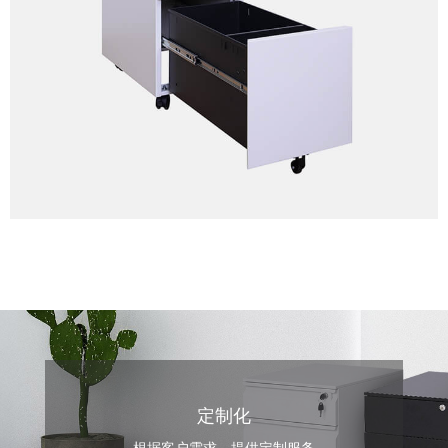
定制化
根据客户需求，提供定制服务