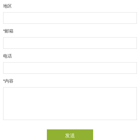
地区
*邮箱
电话
*内容
发送