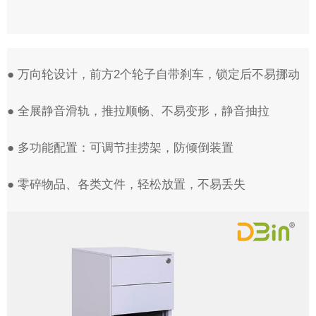
● 万向轮设计，前方2个轮子自带刹车，锁定后不易挪动
● 全展静音滑轨，推拉顺畅、不易变形，静音抽拉
● 多功能配置：可调节挂捞架，防倾倒装置
● 零碎物品、各类文件，轻松放置，不易丢失