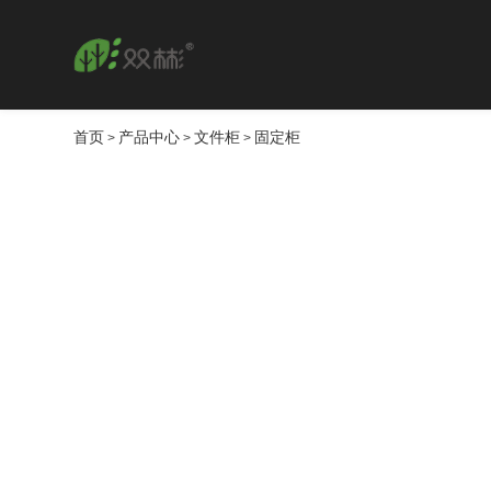
首页
产品中心
文件柜
固定柜
>
>
>