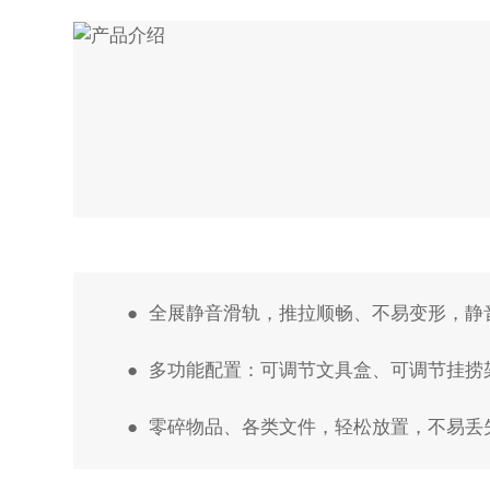
● 全展静音滑轨，推拉顺畅、不易变形，静
● 多功能配置：可调节文具盒、可调节挂捞
● 零碎物品、各类文件，轻松放置，不易丢