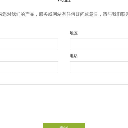
果您对我们的产品，服务或网站有任何疑问或意见，请与我们联
地区
电话