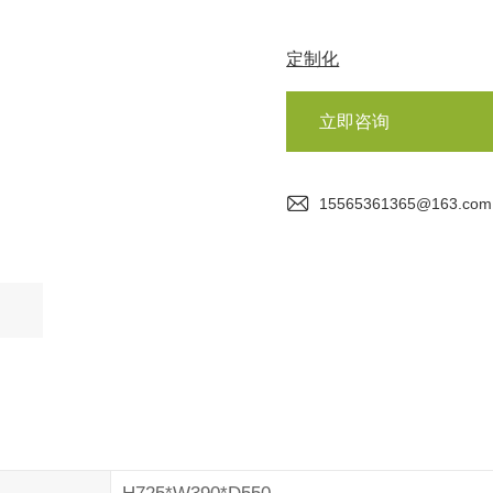
定制化
立即咨询
15565361365@163.com