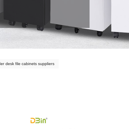
der desk file cabinets suppliers