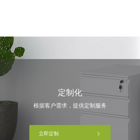
定制化
根据客户需求，提供定制服务
立即定制