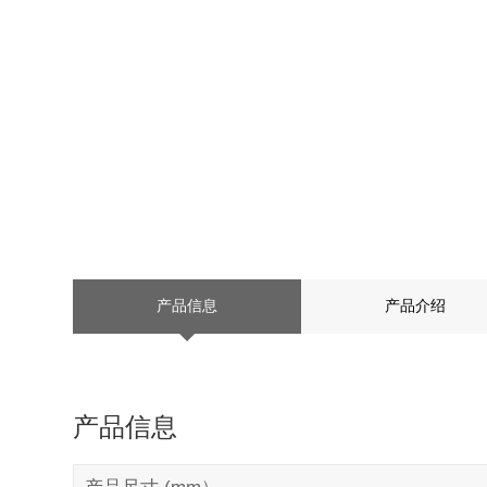
产品信息
产品介绍
产品信息