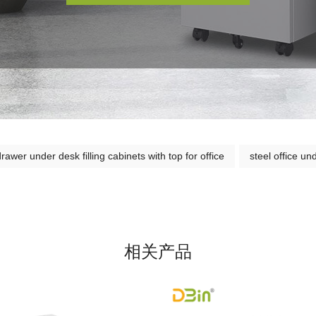
drawer under desk filling cabinets with top for office
steel office un
相关产品