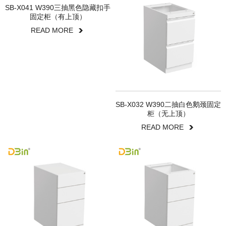
SB-X041 W390三抽黑色隐藏扣手
固定柜（有上顶）
READ MORE
SB-X032 W390二抽白色鹅颈固定
柜（无上顶）
READ MORE