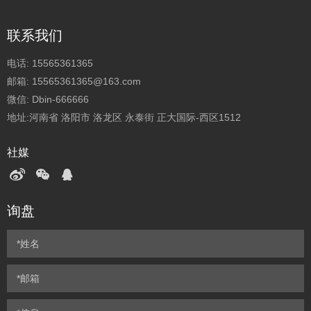
联系我们
电话:
15565361365
邮箱:
15565361365@163.com
微信:
Dbin-666666
地址:河南省 洛阳市 洛龙区 永泰街 正大国际-西区1512
社媒
询盘