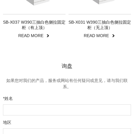
SB-X037 W390三抽白色侧拉固定
SB-X031 W390三抽白色侧拉固定
柜（有上顶）
柜（无上顶）
READ MORE
READ MORE
询盘
如果您对我们的产品，服务或网站有任何疑问或意见，请与我们联
系。
*姓名
地区