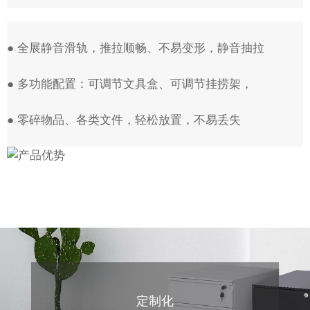
● 全展静音滑轨，推拉顺畅、不易变形，静音抽拉
● 多功能配置：可调节文具盒、可调节挂捞架，
● 零碎物品、各类文件，轻松放置，不易丢失
定制化