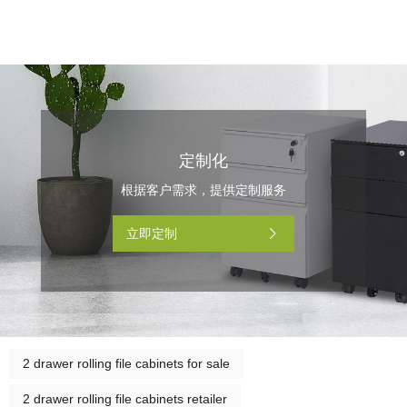
定制化
根据客户需求，提供定制服务
立即定制
2 drawer rolling file cabinets for sale
2 drawer rolling file cabinets retailer