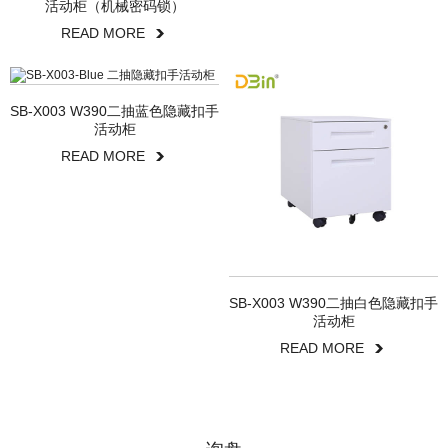
活动柜（机械密码锁）
READ MORE
SB-X003 W390二抽蓝色隐藏扣手
活动柜
READ MORE
SB-X003 W390二抽白色隐藏扣手
活动柜
READ MORE