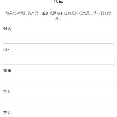
询盘
如果您对我们的产品，服务或网站有任何疑问或意见，请与我们联
系。
*姓名
地区
*邮箱
电话
*内容