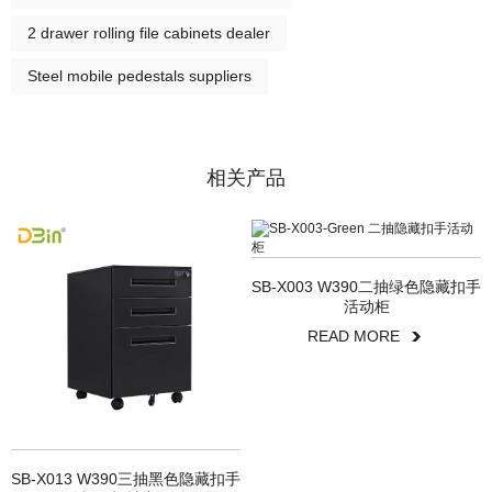
2 drawer rolling file cabinets dealer
Steel mobile pedestals suppliers
相关产品
SB-X003 W390二抽绿色隐藏扣手
活动柜
READ MORE
SB-X013 W390三抽黑色隐藏扣手