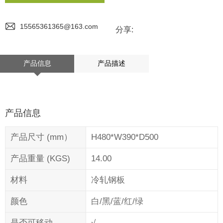
15565361365@163.com
分享:
产品信息
产品描述
产品信息
产品尺寸 (mm）
H480*W390*D500
产品重量 (KGS)
14.00
材料
冷轧钢板
颜色
白/黑/蓝/红/绿
是否可移动
√